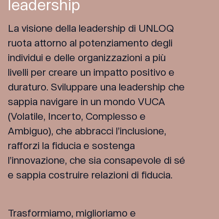
leadership
La visione della leadership di UNLOQ
ruota attorno al potenziamento degli
individui e delle organizzazioni a più
livelli per creare un impatto positivo e
duraturo. Sviluppare una leadership che
sappia navigare in un mondo VUCA
(Volatile, Incerto, Complesso e
Ambiguo), che abbracci l’inclusione,
rafforzi la fiducia e sostenga
l’innovazione, che sia consapevole di sé
e sappia costruire relazioni di fiducia.
Trasformiamo, miglioriamo e