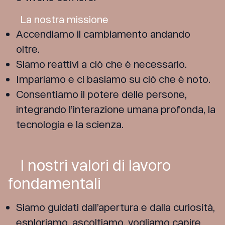
La nostra missione
Accendiamo il cambiamento andando
oltre.
Siamo reattivi a ciò che è necessario.
Impariamo e ci basiamo su ciò che è noto.
Consentiamo il potere delle persone,
integrando l’interazione umana profonda, la
tecnologia e la scienza.
I nostri valori di lavoro
fondamentali
Siamo guidati dall’apertura e dalla curiosità,
esploriamo, ascoltiamo, vogliamo capire