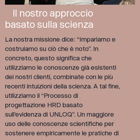
Il nostro approccio
basato sulla scienza
La nostra missione dice: “Impariamo e
costruiamo su ciò che è noto”. In
concreto, questo significa che
utilizziamo le conoscenze già esistenti
dei nostri clienti, combinate con le più
recenti intuizioni della scienza. A tal fine,
utilizziamo il “Processo di
progettazione HRD basato
sull’evidenza di UNLOQ”. Un maggiore
uso delle conoscenze scientifiche per
sostenere empiricamente le pratiche di