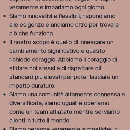
veramente e impariamo ogni giorno.
Siamo innovativi e flessibili, rispondiamo
alle esigenze e andiamo oltre per trovare
ciò che funziona.
Il nostro scopo è quello di innescare un
cambiamento significativo e questo
richiede coraggio. Abbiamo il coraggio di
sfidare noi stessi e di rispettare gli
standard più elevati per poter lasciare un
impatto duraturo.
Siamo una comunità altamente connessa e
diversificata, siamo uguali e operiamo
come un team affiatato mentre serviamo
clienti in tutto il mondo.
Siamo persone veramente simpatiche, ci