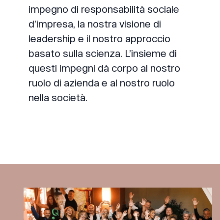
impegno di responsabilità sociale
d’impresa, la nostra visione di
leadership e il nostro approccio
basato sulla scienza. L’insieme di
questi impegni dà corpo al nostro
ruolo di azienda e al nostro ruolo
nella società.