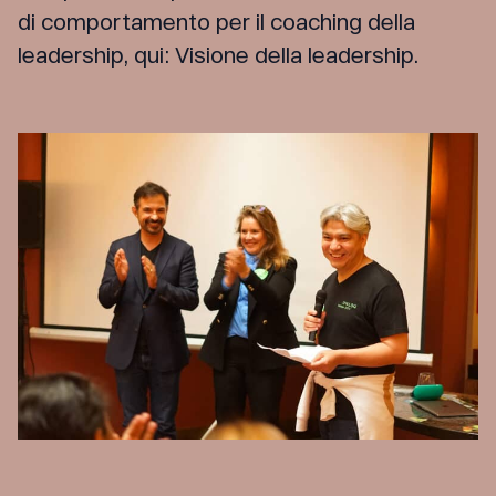
di comportamento per il coaching della
leadership, qui:
Visione della leadership
.