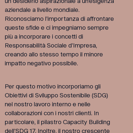
un desiderio aspirazionale a un’esigenza
aziendale a livello mondiale.
Riconosciamo l’importanza di affrontare
queste sfide e ci impegniamo sempre
più a incorporare i concetti di
Responsabilità Sociale d’Impresa,
creando allo stesso tempo il minore
impatto negativo possibile.
Per questo motivo incorporiamo gli
Obiettivi di Sviluppo Sostenibile (SDG)
nel nostro lavoro interno e nelle
collaborazioni con i nostri clienti. In
particolare, il pilastro Capacity Building
dell’SDG 17. Inoltre, il nostro crescente