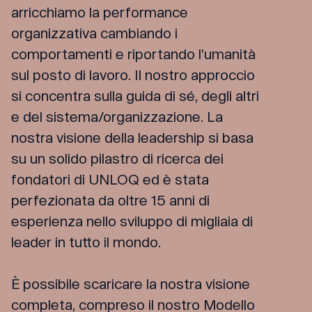
arricchiamo la performance
organizzativa cambiando i
comportamenti e riportando l’umanità
sul posto di lavoro. Il nostro approccio
si concentra sulla guida di sé, degli altri
e del sistema/organizzazione. La
nostra visione della leadership si basa
su un solido pilastro di ricerca dei
fondatori di UNLOQ ed è stata
perfezionata da oltre 15 anni di
esperienza nello sviluppo di migliaia di
leader in tutto il mondo.
È possibile scaricare la nostra visione
completa, compreso il nostro Modello