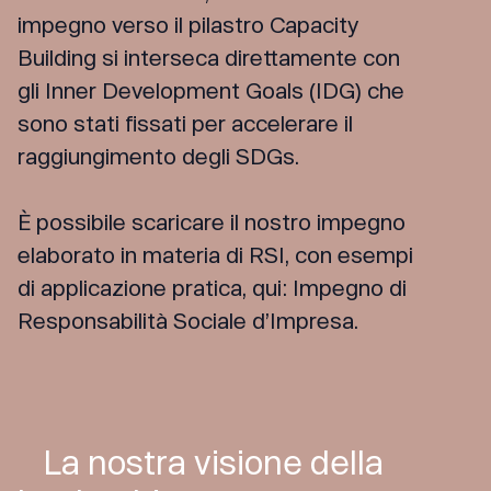
impegno verso il pilastro Capacity
Building si interseca direttamente con
gli Inner Development Goals (IDG) che
sono stati fissati per accelerare il
raggiungimento degli SDGs.
È possibile scaricare il nostro impegno
elaborato in materia di RSI, con esempi
di applicazione pratica, qui:
Impegno di
Responsabilità Sociale d’Impresa
.
La nostra visione della