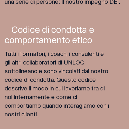
una serie di persone:
Il nostro impegno DEI
.
Codice di condotta e
comportamento etico
Tutti i formatori, i coach, i consulenti e
gli altri collaboratori di UNLOQ
sottolineano e sono vincolati dal nostro
codice di condotta. Questo codice
descrive il modo in cui lavoriamo tra di
noi internamente e come ci
comportiamo quando interagiamo con i
nostri clienti.