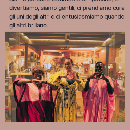
divertiamo, siamo gentili, ci prendiamo cura
gli uni degli altri e ci entusiasmiamo quando
gli altri brillano.