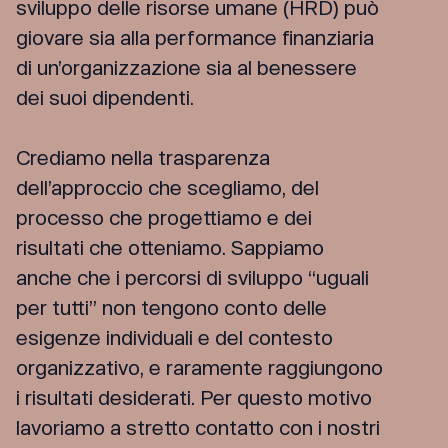
sviluppo delle risorse umane (HRD) può
giovare sia alla performance finanziaria
di un’organizzazione sia al benessere
dei suoi dipendenti.
Crediamo nella trasparenza
dell’approccio che scegliamo, del
processo che progettiamo e dei
risultati che otteniamo. Sappiamo
anche che i percorsi di sviluppo “uguali
per tutti” non tengono conto delle
esigenze individuali e del contesto
organizzativo, e raramente raggiungono
i risultati desiderati. Per questo motivo
lavoriamo a stretto contatto con i nostri