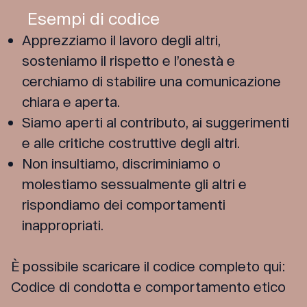
Esempi di codice
Apprezziamo il lavoro degli altri,
sosteniamo il rispetto e l’onestà e
cerchiamo di stabilire una comunicazione
chiara e aperta.
Siamo aperti al contributo, ai suggerimenti
e alle critiche costruttive degli altri.
Non insultiamo, discriminiamo o
molestiamo sessualmente gli altri e
rispondiamo dei comportamenti
inappropriati.
È possibile scaricare il codice completo qui:
Codice di condotta e comportamento etico