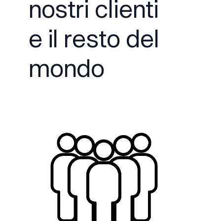
nostri clienti
e il resto del
mondo