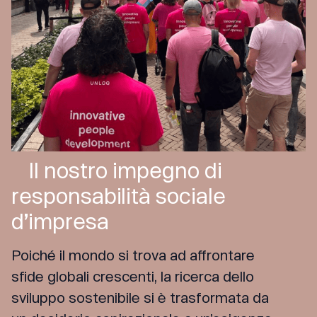
Il nostro impegno di
responsabilità sociale
d’impresa
Poiché il mondo si trova ad affrontare
sfide globali crescenti, la ricerca dello
sviluppo sostenibile si è trasformata da