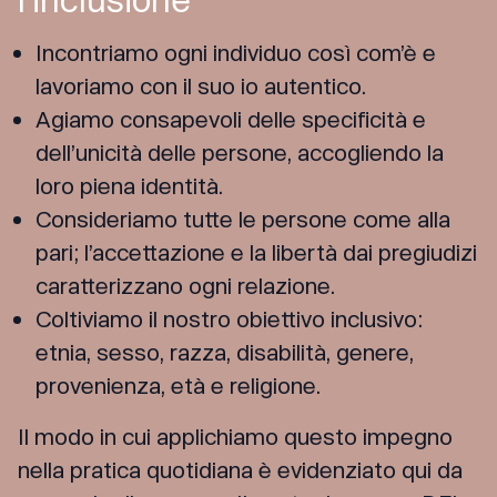
Incontriamo ogni individuo così com’è e
lavoriamo con il suo io autentico.
Agiamo consapevoli delle specificità e
dell’unicità delle persone, accogliendo la
loro piena identità.
Consideriamo tutte le persone come alla
pari; l’accettazione e la libertà dai pregiudizi
caratterizzano ogni relazione.
Coltiviamo il nostro obiettivo inclusivo:
etnia, sesso, razza, disabilità, genere,
provenienza, età e religione.
Il modo in cui applichiamo questo impegno
nella pratica quotidiana è evidenziato qui da