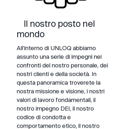
Il nostro posto nel
mondo
All’interno di UNLOQ abbiamo
assunto una serie di impegni nei
confronti del nostro personale, dei
nostri clienti e della società. In
questa panoramica troverete la
nostra missione e visione, i nostri
valori di lavoro fondamentali, il
nostro impegno DEI, il nostro
codice di condotta e
comportamento etico, il nostro