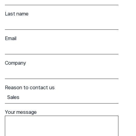
Last name
Email
Company
Reason to contact us
Your message