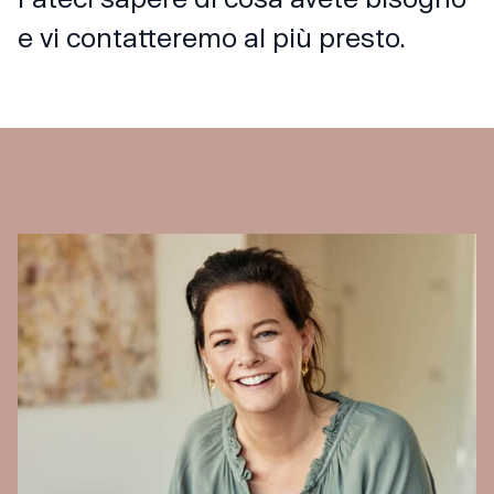
e vi contatteremo al più presto.