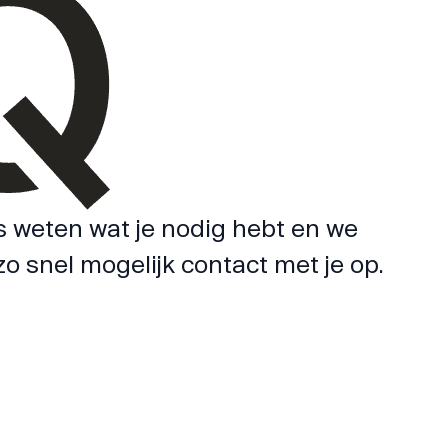
s weten wat je nodig hebt en we
o snel mogelijk contact met je op.