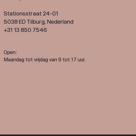
Stationsstraat 24-01
5038 ED Tilburg, Nederland
+31 13 850 7546
Open:
Maandag tot vrijdag van 9 tot 17 uur.