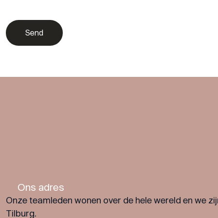
Ons adres
Onze teamleden wonen over de hele wereld en we zij
Tilburg.