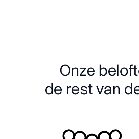
Onze beloft
de rest van d