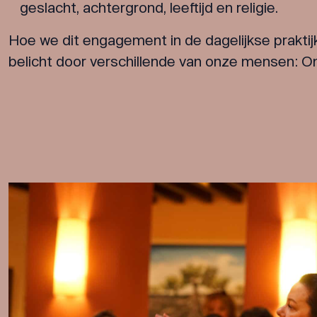
geslacht, achtergrond, leeftijd en religie.
Hoe we dit engagement in de dagelijkse praktij
belicht door verschillende van onze mensen:
On