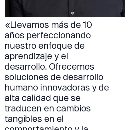
«Llevamos más de 10
años perfeccionando
nuestro enfoque de
aprendizaje y el
desarrollo. Ofrecemos
soluciones de desarrollo
humano innovadoras y de
alta calidad que se
traducen en cambios
tangibles en el
comportamiento y la