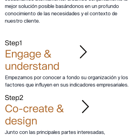
mejor solución posible basándonos en un profundo
conocimiento de las necesidades y el contexto de
nuestro cliente.
Empezamos por conocer a fondo su organización y los
factores que influyen en sus indicadores empresariales.
Junto con las principales partes interesadas,