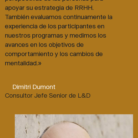
apoyar su estrategia de RRHH.
También evaluamos continuamente la
experiencia de los participantes en
nuestros programas y medimos los
avances en los objetivos de
comportamiento y los cambios de
mentalidad.»
Dimitri Dumont
Consultor Jefe Senior de L&D