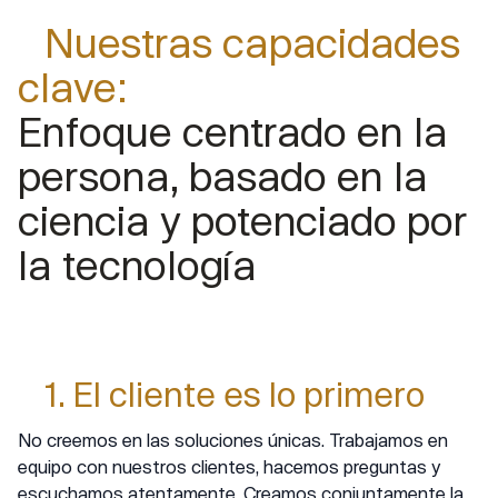
Nuestras capacidades
clave:
Enfoque centrado en la
persona, basado en la
ciencia y potenciado por
la tecnología
1. El cliente es lo primero
No creemos en las soluciones únicas. Trabajamos en
equipo con nuestros clientes, hacemos preguntas y
escuchamos atentamente. Creamos conjuntamente la