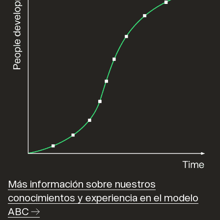
Más información sobre nuestros
conocimientos y experiencia en el modelo
ABC