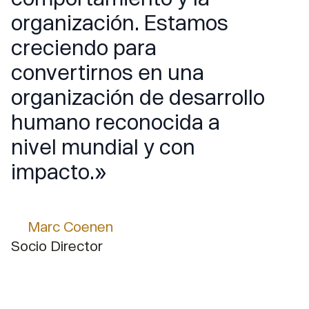
organización. Estamos
creciendo para
convertirnos en una
organización de desarrollo
humano reconocida a
nivel mundial y con
impacto.»
Marc Coenen
Socio Director