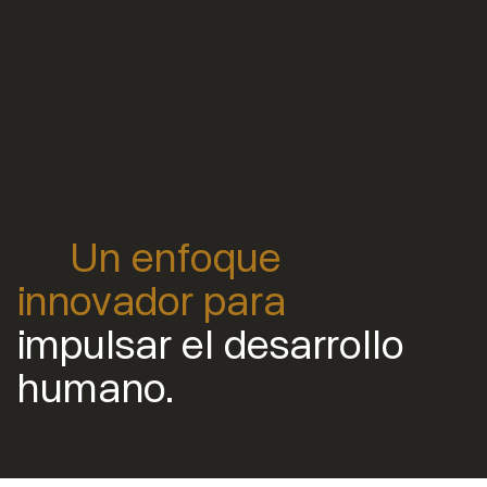
Un enfoque
innovador para
impulsar el desarrollo
humano.