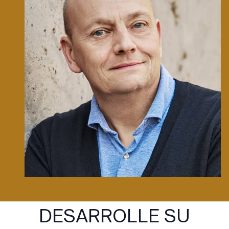
DESARROLLE SU