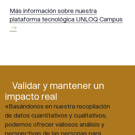
Más información sobre nuestra
plataforma tecnológica UNLOQ Campus
Validar y mantener un
impacto real
«Basándonos en nuestra recopilación
de datos cuantitativos y cualitativos,
podemos ofrecer valiosos análisis y
perspectivas de las personas para