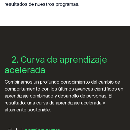
resultados de nuestros programas.
2. Curva de aprendizaje
acelerada
Combinamos un profundo conocimiento del cambio de
comportamiento con los últimos avances científicos en
aprendizaje combinado y desarrollo de personas. El
resultado: una curva de aprendizaje acelerada y
altamente sostenible.