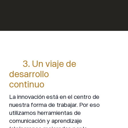
3. Un viaje de
desarrollo
continuo
La innovación está en el centro de
nuestra forma de trabajar. Por eso
utilizamos herramientas de
comunicación y aprendizaje