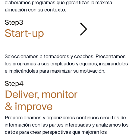
elaboramos programas que garantizan la máxima
alineación con su contexto.
Seleccionamos a formadores y coaches. Presentamos
los programas a sus empleados y equipos, inspirándoles
e implicándoles para maximizar su motivación.
Proporcionamos y organizamos continuos circuitos de
información con las partes interesadas y analizamos los
datos para crear perspectivas que mejoren los